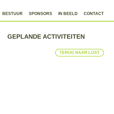
BESTUUR
SPONSORS
IN BEELD
CONTACT
GEPLANDE ACTIVITEITEN
TERUG NAAR LIJST