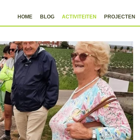
HOME
BLOG
ACTIVITEITEN
PROJECTEN