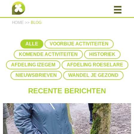
HOME
>>
BLOG
ALLE
VOORBIJE ACTIVITEITEN
KOMENDE ACTIVITEITEN
HISTORIEK
AFDELING IZEGEM
AFDELING ROESELARE
NIEUWSBRIEVEN
WANDEL JE GEZOND
RECENTE BERICHTEN