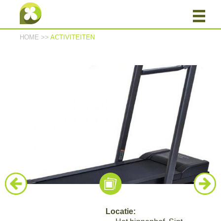
HOME
>>
ACTIVITEITEN
Locatie: