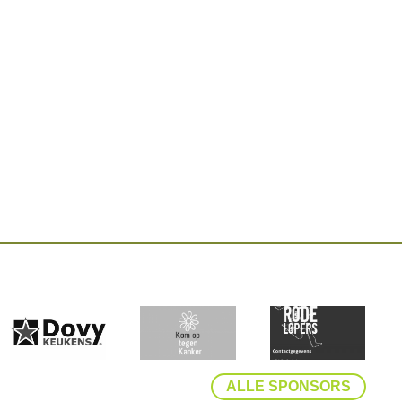
ALLE SPONSORS