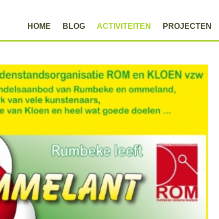
HOME
BLOG
ACTIVITEITEN
PROJECTEN