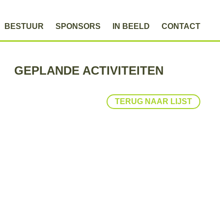
BESTUUR
SPONSORS
IN BEELD
CONTACT
GEPLANDE ACTIVITEITEN
TERUG NAAR LIJST