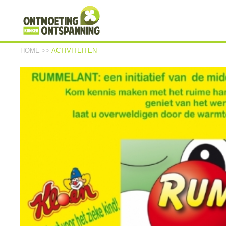
HOME
>>
ACTIVITEITEN