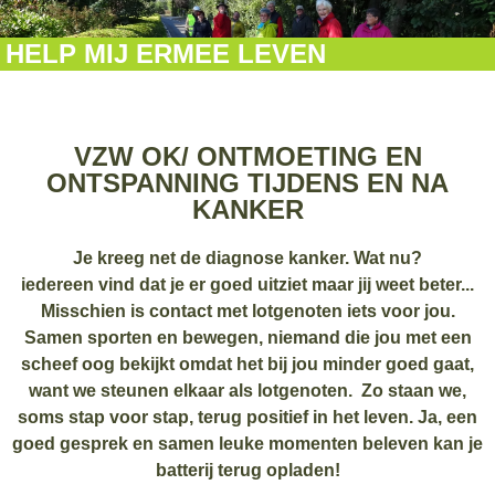
HELP MIJ ERMEE LEVEN
VZW OK/ ONTMOETING EN
ONTSPANNING TIJDENS EN NA
KANKER
Je kreeg net de diagnose kanker. Wat nu?
iedereen vind dat je er goed uitziet maar jij weet beter...
Misschien is contact met lotgenoten iets voor jou.
Samen sporten en bewegen, niemand die jou met een
scheef oog bekijkt omdat het bij jou minder goed gaat,
want we steunen elkaar als lotgenoten. Zo staan we,
soms stap voor stap, terug positief in het leven. Ja, een
goed gesprek en samen leuke momenten beleven kan je
batterij terug opladen!