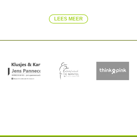
LEES MEER