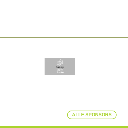
ALLE SPONSORS