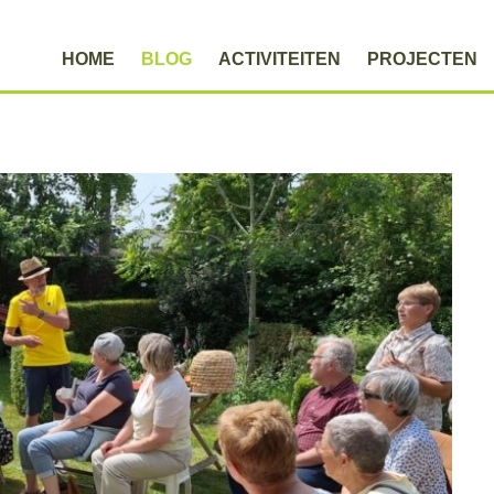
HOME
BLOG
ACTIVITEITEN
PROJECTEN