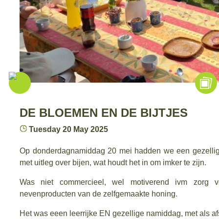
DE BLOEMEN EN DE BIJTJES
Tuesday 20 May 2025
Op donderdagnamiddag 20 mei hadden we een gezellige
met uitleg over bijen, wat houdt het in om imker te zijn.
Was niet commercieel, wel motiverend ivm zorg vo
nevenproducten van de zelfgemaakte honing.
Het was eeen leerrijke EN gezellige namiddag, met als afs